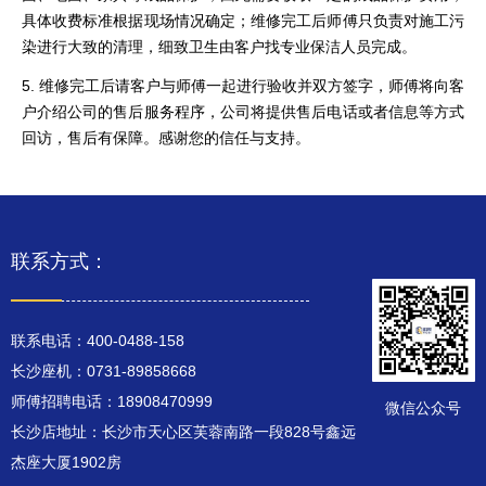
具体收费标准根据现场情况确定；维修完工后师傅只负责对施工污
染进行大致的清理，细致卫生由客户找专业保洁人员完成。
5. 维修完工后请客户与师傅一起进行验收并双方签字，师傅将向客
户介绍公司的售后服务程序，公司将提供售后电话或者信息等方式
回访，售后有保障。感谢您的信任与支持。
联系方式：
联系电话：400-0488-158
长沙座机：0731-89858668
师傅招聘电话：18908470999
微信公众号
长沙店地址：长沙市天心区芙蓉南路一段828号鑫远
杰座大厦1902房