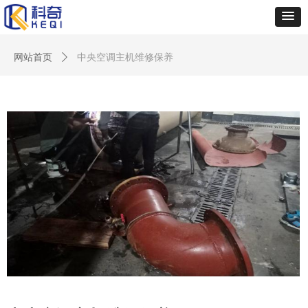
网站首页
ꄲ
中央空调主机维修保养