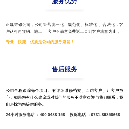
服务优势
正规维修公司，公司经营统一化、规范化、标准化 、合法化，客
户认可再签约、施工 客户不满意免费返工直到客户满意为止 。
专业、快捷、优质是公司的服务遵旨！
售后服务
公司全程跟踪每个项目、有详细维修档案、回访客户、让客户放
心；如果您有什么建议或对我们的服务不满意欢迎与我们联系，我
们热忱为您提供服务。
24小时服务电话 ：400 0488 158
投诉电话 ：0731-89858668