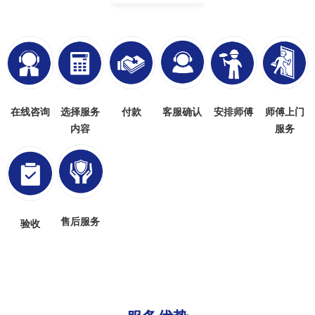
在线咨询
选择服务
付款
客服确认
安排师傅
师傅上门
内容
服务
售后服务
验收