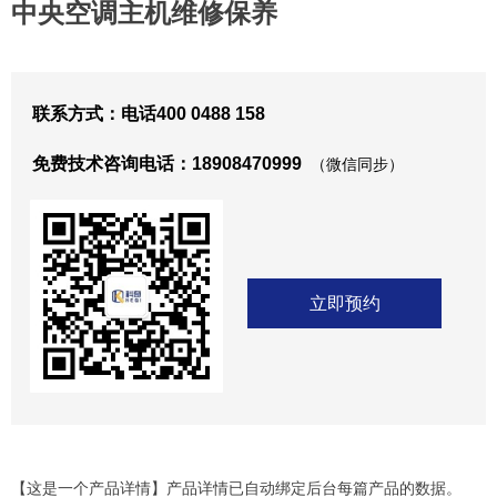
中央空调主机维修保养
联系方式：电话400 0488 158
免费技术咨询电话：18908470999
（微信同步）
立即预约
【这是一个产品详情】产品详情已自动绑定后台每篇产品的数据。