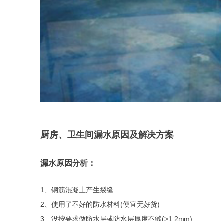
厨房、卫生间漏水原因及解决方案
漏水原因分析：
1、钢筋混凝土产生裂缝
2、使用了不好的防水材料(便宜无好货)
3、没按要求做防水层或防水层厚度不够(>1.2mm)