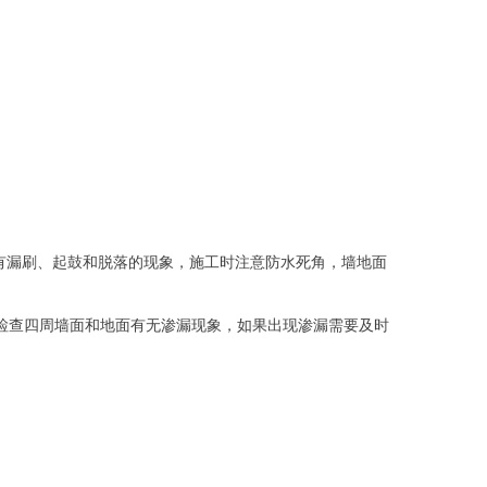
有漏刷、起鼓和脱落的现象，施工时注意防水死角，墙地面
，检查四周墙面和地面有无渗漏现象，如果出现渗漏需要及时