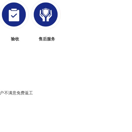
验收
售后服务
户不满意免费返工