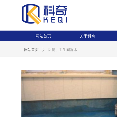
网站首页
关于科奇
网站首页
关于科奇
网站首页
ꄲ
厨房、卫生间漏水