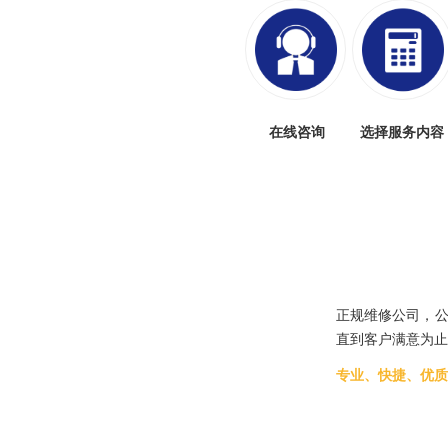
在线咨询
选择服务内容
正规维修公司，公
直到客户满意为止
专业、快捷、优质