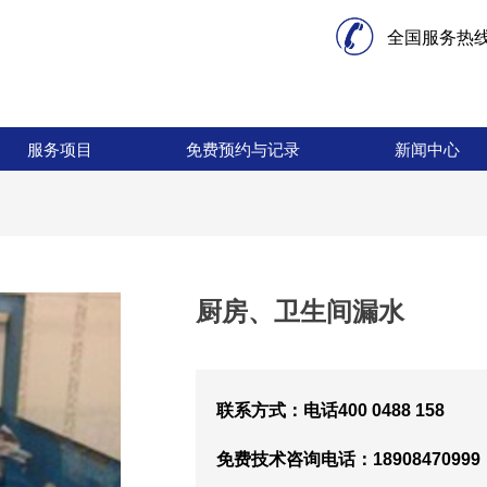
全国服务热
服务项目
免费预约与记录
新闻中心
服务项目
免费预约与记录
新闻中心
厨房、卫生间漏水
联系方式：电话400 0488 158
免费技术咨询电话：1890847099