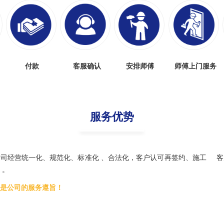
付款
客服确认
安排师傅
师傅上门服务
服务优势
司经营统一化、规范化、标准化 、合法化，客户认可再签约、施工 客
 。
是公司的服务遵旨！