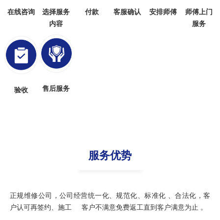
在线咨询
选择服务
付款
客服确认
安排师傅
师傅上门
内容
服务
售后服务
验收
服务优势
正规维修公司，公司经营统一化、规范化、标准化 、合法化，客
户认可再签约、施工 客户不满意免费返工直到客户满意为止 。