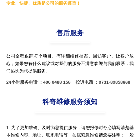
专业、快捷、优质是公司的服务遵旨！
售后服务
公司全程跟踪每个项目、有详细维修档案、回访客户、让客户放
心；如果您有什么建议或对我们的服务不满意欢迎与我们联系，我
们热忱为您提供服务。
24小时服务电话 ：400 0488 158
投诉电话 ：0731-89858668
科奇维修服务须知
1. 为了更加准确、及时为您提供服务，请您报修时务必填写清楚基
本维修内容、地址、联系电话等，如属紧急维修请您要注明；一般