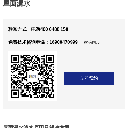
屋面漏水
联系方式：电话400 0488 158
免费技术咨询电话：18908470999
（微信同步）
立即预约
屋面漏水渗水原因及解决方案