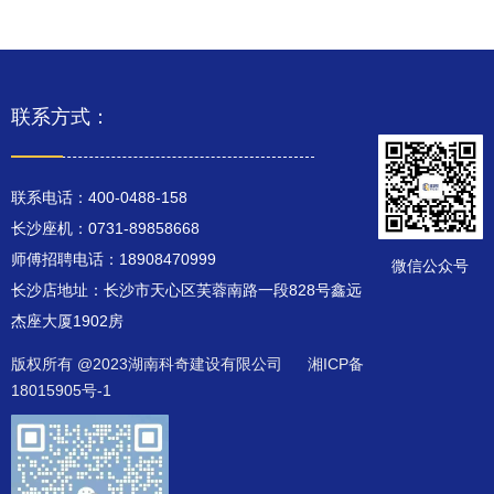
联系方式：
联系电话：400-0488-158
长沙座机：0731-89858668
师傅招聘电话：18908470999
微信公众号
长沙店地址：长沙市天心区芙蓉南路一段828号鑫远
杰座大厦1902房
版权所有 @2023湖南科奇建设有限公司
湘ICP备
18015905号-1