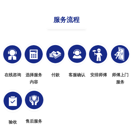
服务流程
在线咨询
选择服务
付款
客服确认
安排师傅
师傅上门
内容
服务
售后服务
验收