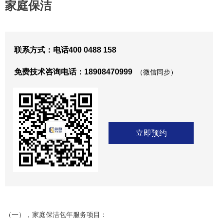
家庭保洁
联系方式：电话400 0488 158
免费技术咨询电话：18908470999
（微信同步）
立即预约
（一），家庭保洁包年服务项目：