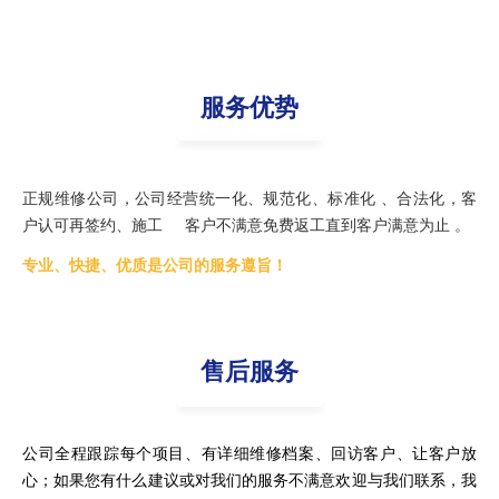
服务优势
正规维修公司，公司经营统一化、规范化、标准化 、合法化，客
户认可再签约、施工 客户不满意免费返工直到客户满意为止 。
专业、快捷、优质是公司的服务遵旨！
售后服务
公司全程跟踪每个项目、有详细维修档案、回访客户、让客户放
心；如果您有什么建议或对我们的服务不满意欢迎与我们联系，我