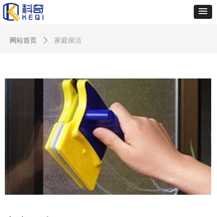
网站首页
ꄲ
家庭保洁