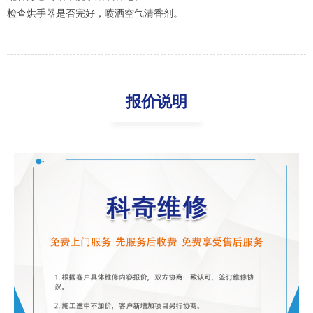
检查烘手器是否完好，喷洒空气清香剂。
报价说明