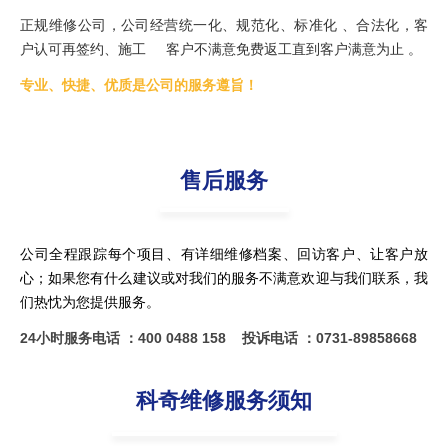
正规维修公司，公司经营统一化、规范化、标准化 、合法化，客
户认可再签约、施工 客户不满意免费返工直到客户满意为止 。
专业、快捷、优质是公司的服务遵旨！
售后服务
公司全程跟踪每个项目、有详细维修档案、回访客户、让客户放
心；如果您有什么建议或对我们的服务不满意欢迎与我们联系，我
们热忱为您提供服务。
24小时服务电话 ：400 0488 158
投诉电话 ：0731-89858668
科奇维修服务须知