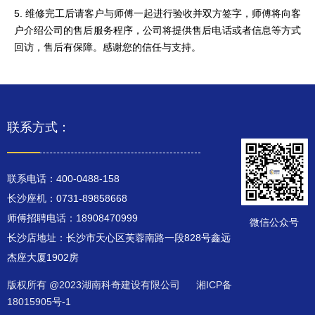
5. 维修完工后请客户与师傅一起进行验收并双方签字，师傅将向客
户介绍公司的售后服务程序，公司将提供售后电话或者信息等方式
回访，售后有保障。感谢您的信任与支持。
联系方式：
联系电话：400-0488-158
长沙座机：0731-89858668
师傅招聘电话：18908470999
微信公众号
长沙店地址：长沙市天心区芙蓉南路一段828号鑫远
杰座大厦1902房
版权所有 @2023湖南科奇建设有限公司
湘ICP备
18015905号-1