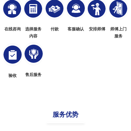
在线咨询
选择服务
付款
客服确认
安排师傅
师傅上门
内容
服务
售后服务
验收
服务优势