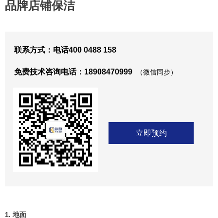
品牌店铺保洁
联系方式：电话400 0488 158
免费技术咨询电话：18908470999
（微信同步）
立即预约
1. 地面