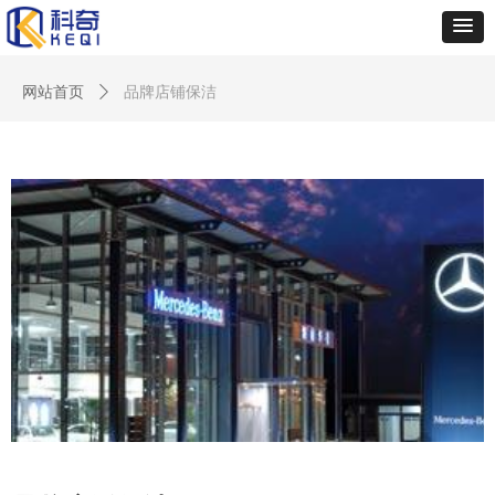
网站首页
ꄲ
品牌店铺保洁